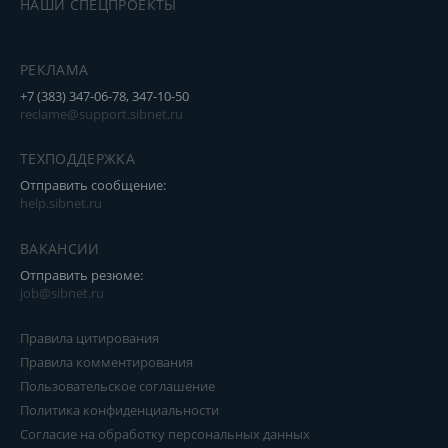
НАШИ СПЕЦПРОЕКТЫ
РЕКЛАМА
+7 (383) 347-06-78, 347-10-50
reclame@support.sibnet.ru
ТЕХПОДДЕРЖКА
Отправить сообщение:
help.sibnet.ru
ВАКАНСИИ
Отправить резюме:
job@sibnet.ru
Правила цитирования
Правила комментирования
Пользовательское соглашение
Политика конфиденциальности
Согласие на обработку персональных данных