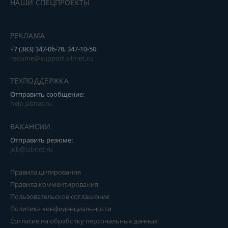
НАШИ СПЕЦПРОЕКТЫ
РЕКЛАМА
+7 (383) 347-06-78, 347-10-50
reclame@support.sibnet.ru
ТЕХПОДДЕРЖКА
Отправить сообщение:
help.sibnet.ru
ВАКАНСИИ
Отправить резюме:
job@sibnet.ru
Правила цитирования
Правила комментирования
Пользовательское соглашение
Политика конфиденциальности
Согласие на обработку персональных данных