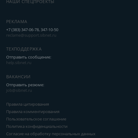
НАШИ СПЕЦПРОЕКТЫ
РЕКЛАМА
+7 (383) 347-06-78, 347-10-50
reclame@support.sibnet.ru
ТЕХПОДДЕРЖКА
Отправить сообщение:
help.sibnet.ru
ВАКАНСИИ
Отправить резюме:
job@sibnet.ru
Правила цитирования
Правила комментирования
Пользовательское соглашение
Политика конфиденциальности
Согласие на обработку персональных данных