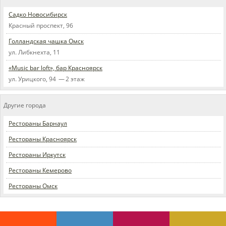
Садко Новосибирск
Красный проспект, 96
Голландская чашка Омск
ул. Либкнехта, 11
«Music bar loft», бар Красноярск
ул. Урицкого, 94 — 2 этаж
Другие города
Рестораны Барнаул
Рестораны Красноярск
Рестораны Иркутск
Рестораны Кемерово
Рестораны Омск