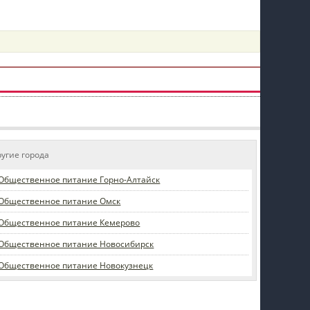
пїЅпїЅпїЅпїЅпїЅпїЅпїЅпїЅпїЅпїЅ
ругие города
Общественное питание Горно-Алтайск
Общественное питание Омск
Общественное питание Кемерово
Общественное питание Новосибирск
Общественное питание Новокузнецк